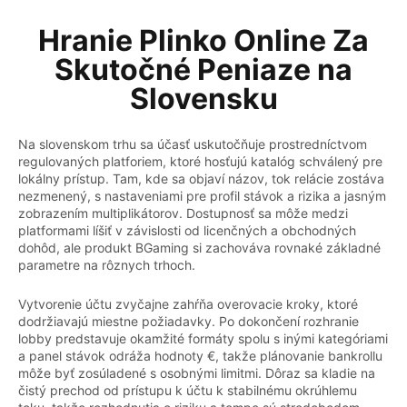
Hranie Plinko Online Za
Skutočné Peniaze na
Slovensku
Na slovenskom trhu sa účasť uskutočňuje prostredníctvom
regulovaných platforiem, ktoré hosťujú katalóg schválený pre
lokálny prístup. Tam, kde sa objaví názov, tok relácie zostáva
nezmenený, s nastaveniami pre profil stávok a rizika a jasným
zobrazením multiplikátorov. Dostupnosť sa môže medzi
platformami líšiť v závislosti od licenčných a obchodných
dohôd, ale produkt BGaming si zachováva rovnaké základné
parametre na rôznych trhoch.
Vytvorenie účtu zvyčajne zahŕňa overovacie kroky, ktoré
dodržiavajú miestne požiadavky. Po dokončení rozhranie
lobby predstavuje okamžité formáty spolu s inými kategóriami
a panel stávok odráža hodnoty €, takže plánovanie bankrollu
môže byť zosúladené s osobnými limitmi. Dôraz sa kladie na
čistý prechod od prístupu k účtu k stabilnému okrúhlemu