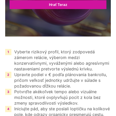
Hrať Teraz
Vyberte rizikový profil, ktorý zodpovedá
zámerom relácie, výberom medzi
konzervatívnymi, vyváženými alebo agresívnymi
nastaveniami pretvorte výslednú krivku.
Upravte podiel v € podľa plánovania bankrollu,
pričom veľkosť jednotky udržujte v súlade s
požadovanou dĺžkou relácie.
Potvrďte akékoľvek tempo alebo vizuálne
možnosti, ktoré ovplyvňujú pocit z kola bez
zmeny spravodlivosti výsledkov.
Iniciujte pád, aby ste poslali loptičku na kolíkové
pole, kde odrazy organicky presmerujú cestu.