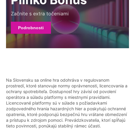
Začnite s extra točeniami
Podrobnosti
Na Slovensku sa online hra odohráva v regulovanom
prostredí, ktoré stanovuje normy oprávnenosti, licencovania a
ochrany spotrebiteľa. Dostupnosť hry závisí od povolení
operátora a súladu platformy s miestnymi pravidlami.
Licencované platformy sú v súlade s požiadavkami
zodpovedného hrania hazardných hier a poskytujú ochranné
opatrenia, ktoré podporujú bezpečnú hru vrátane obmedzení
a prístupu k zdrojom pomoci. Prevádzkovatelia, ktorí spĺňajú
tieto povinnosti, ponúkajú stabilný rámec účasti.