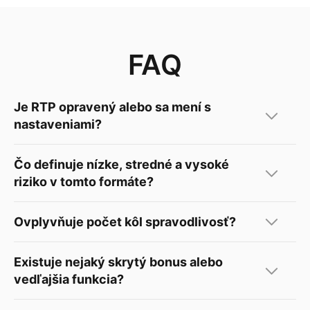
FAQ
Je RTP opravený alebo sa mení s
nastaveniami?
Čo definuje nízke, stredné a vysoké
riziko v tomto formáte?
Ovplyvňuje počet kôl spravodlivosť?
Existuje nejaký skrytý bonus alebo
vedľajšia funkcia?