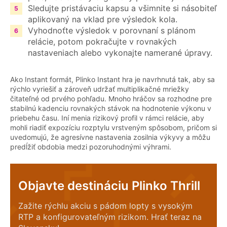
Sledujte pristávaciu kapsu a všimnite si násobiteľ
aplikovaný na vklad pre výsledok kola.
Vyhodnoťte výsledok v porovnaní s plánom
relácie, potom pokračujte v rovnakých
nastaveniach alebo vykonajte namerané úpravy.
Ako Instant formát, Plinko Instant hra je navrhnutá tak, aby sa
rýchlo vyriešiť a zároveň udržať multiplikačné mriežky
čitateľné od prvého pohľadu. Mnoho hráčov sa rozhodne pre
stabilnú kadenciu rovnakých stávok na hodnotenie výkonu v
priebehu času. Iní menia rizikový profil v rámci relácie, aby
mohli riadiť expozíciu rozptylu vrstveným spôsobom, pričom si
uvedomujú, že agresívne nastavenia zosilnia výkyvy a môžu
predĺžiť obdobia medzi pozoruhodnými výhrami.
Objavte destináciu Plinko Thrill
Zažite rýchlu akciu s pádom lopty s vysokým
RTP a konfigurovateľným rizikom. Hrať teraz na