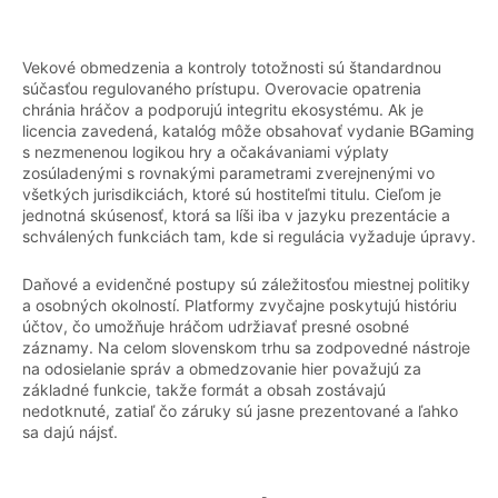
Vekové obmedzenia a kontroly totožnosti sú štandardnou
súčasťou regulovaného prístupu. Overovacie opatrenia
chránia hráčov a podporujú integritu ekosystému. Ak je
licencia zavedená, katalóg môže obsahovať vydanie BGaming
s nezmenenou logikou hry a očakávaniami výplaty
zosúladenými s rovnakými parametrami zverejnenými vo
všetkých jurisdikciách, ktoré sú hostiteľmi titulu. Cieľom je
jednotná skúsenosť, ktorá sa líši iba v jazyku prezentácie a
schválených funkciách tam, kde si regulácia vyžaduje úpravy.
Daňové a evidenčné postupy sú záležitosťou miestnej politiky
a osobných okolností. Platformy zvyčajne poskytujú históriu
účtov, čo umožňuje hráčom udržiavať presné osobné
záznamy. Na celom slovenskom trhu sa zodpovedné nástroje
na odosielanie správ a obmedzovanie hier považujú za
základné funkcie, takže formát a obsah zostávajú
nedotknuté, zatiaľ čo záruky sú jasne prezentované a ľahko
sa dajú nájsť.