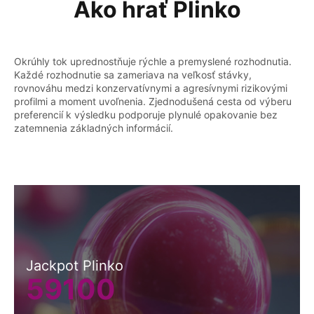
Ako hrať Plinko
Okrúhly tok uprednostňuje rýchle a premyslené rozhodnutia.
Každé rozhodnutie sa zameriava na veľkosť stávky,
rovnováhu medzi konzervatívnymi a agresívnymi rizikovými
profilmi a moment uvoľnenia. Zjednodušená cesta od výberu
preferencií k výsledku podporuje plynulé opakovanie bez
zatemnenia základných informácií.
Jackpot Plinko
59100