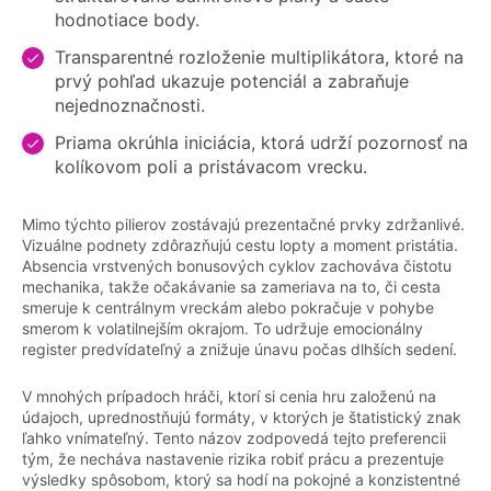
hodnotiace body.
Transparentné rozloženie multiplikátora, ktoré na
prvý pohľad ukazuje potenciál a zabraňuje
nejednoznačnosti.
Priama okrúhla iniciácia, ktorá udrží pozornosť na
kolíkovom poli a pristávacom vrecku.
Mimo týchto pilierov zostávajú prezentačné prvky zdržanlivé.
Vizuálne podnety zdôrazňujú cestu lopty a moment pristátia.
Absencia vrstvených bonusových cyklov zachováva čistotu
mechanika, takže očakávanie sa zameriava na to, či cesta
smeruje k centrálnym vreckám alebo pokračuje v pohybe
smerom k volatilnejším okrajom. To udržuje emocionálny
register predvídateľný a znižuje únavu počas dlhších sedení.
V mnohých prípadoch hráči, ktorí si cenia hru založenú na
údajoch, uprednostňujú formáty, v ktorých je štatistický znak
ľahko vnímateľný. Tento názov zodpovedá tejto preferencii
tým, že necháva nastavenie rizika robiť prácu a prezentuje
výsledky spôsobom, ktorý sa hodí na pokojné a konzistentné