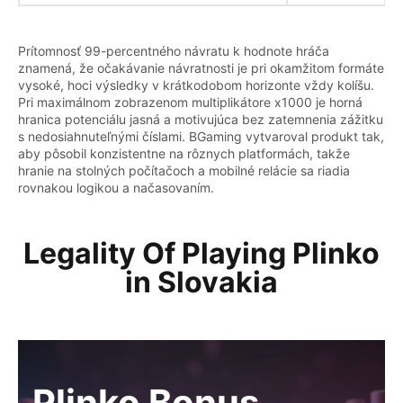
Prítomnosť 99-percentného návratu k hodnote hráča
znamená, že očakávanie návratnosti je pri okamžitom formáte
vysoké, hoci výsledky v krátkodobom horizonte vždy kolíšu.
Pri maximálnom zobrazenom multiplikátore x1000 je horná
hranica potenciálu jasná a motivujúca bez zatemnenia zážitku
s nedosiahnuteľnými číslami. BGaming vytvaroval produkt tak,
aby pôsobil konzistentne na rôznych platformách, takže
hranie na stolných počítačoch a mobilné relácie sa riadia
rovnakou logikou a načasovaním.
Legality Of Playing Plinko
in Slovakia
Plinko Bonus