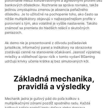
porovnanie medzi konzervatívnymi a agresívnymi profilmi bez
bankových dôsledkov. Rozhranie sa správa rovnako, takže
jedinou zmysluplnou zmenou je absencia peňažného
dôsledku. Je to užitočné na pochopenie toho, ako často sa
nižšie multiplikátory objavujú v najbezpečnejšom profile v
porovnaní s tým, ako volatilné je vyššie nastavenie. Takáto
známosť sa premieta do hladších relácií o skutočných
peniazoch.
Ak demo nie je prezentované z dôvodu požiadaviek
jurisdikcie, informačný panel a indikátory na obrazovke
zostávajú cenné na stanovenie očakávaní. Jasnosť výplatnej
mriežky a viditeľnosť úprav rizík v tomto vydaní BGaming
udržujú krivky učenia krátke aj bez simulovaných kôl.
Základná mechanika,
pravidlá a výsledky
Mechanik jadra je guľový pád do poľa kolíkov s
multiplikačnými zónami pozdĺž spodného radu. Každá
kolíková kolízia postrčí loptu doľava alebo doprava