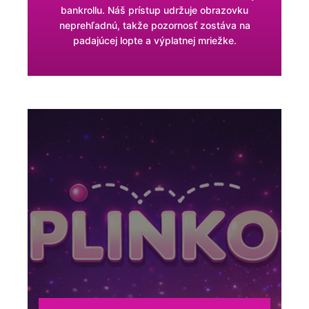
bankrollu. Náš prístup udržuje obrazovku
neprehľadnú, takže pozornosť zostáva na
padajúcej lopte a výplatnej mriežke.