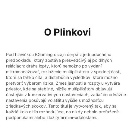
víťazstva
Ako pristupovať k Plinkovi zodpovedne
Hranie Plinko Online Za Skutočné Peniaze na
O Plinkovi
Slovensku
Vklady, platby & Zodpovedná hra na Slovensku
Mobilná verzia Plinko
Pod hlavičkou BGaming dizajn čerpá z jednoduchého
predpokladu, ktorý zostáva presvedčivý aj po dlhých
reláciách: dráha lopty, ktorú nemožno po vydaní
mikromanažovať, rozloženie multiplikátora v spodnej časti,
ktoré sa ľahko číta, a distribúcia výsledkov, ktoré možno
pretvoriť výberom rizika. Zmes jasnosti a rozptylu vytvára
priestor, kde sa stabilné, nižšie multiplikátory objavujú
častejšie v konzervatívnych nastaveniach, zatiaľ čo odvážne
nastavenia posúvajú volatilitu vyššie s možnosťou
zriedkavých skokov. Tento titul je vytvorený tak, aby sa
každé kolo cítilo rozhodujúce, no nikdy nebolo preťažené
podponukami alebo zložitými mini-udalosťami.