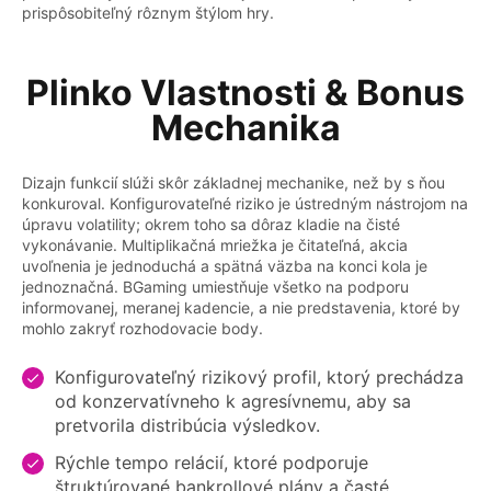
prispôsobiteľný rôznym štýlom hry.
Plinko Vlastnosti & Bonus
Mechanika
Dizajn funkcií slúži skôr základnej mechanike, než by s ňou
konkuroval. Konfigurovateľné riziko je ústredným nástrojom na
úpravu volatility; okrem toho sa dôraz kladie na čisté
vykonávanie. Multiplikačná mriežka je čitateľná, akcia
uvoľnenia je jednoduchá a spätná väzba na konci kola je
jednoznačná. BGaming umiestňuje všetko na podporu
informovanej, meranej kadencie, a nie predstavenia, ktoré by
mohlo zakryť rozhodovacie body.
Konfigurovateľný rizikový profil, ktorý prechádza
od konzervatívneho k agresívnemu, aby sa
pretvorila distribúcia výsledkov.
Rýchle tempo relácií, ktoré podporuje
štruktúrované bankrollové plány a časté