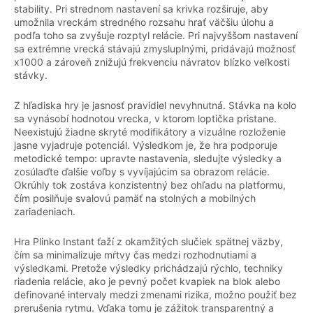
stability. Pri strednom nastavení sa krivka rozširuje, aby
umožnila vreckám stredného rozsahu hrať väčšiu úlohu a
podľa toho sa zvyšuje rozptyl relácie. Pri najvyššom nastavení
sa extrémne vrecká stávajú zmysluplnými, pridávajú možnosť
x1000 a zároveň znižujú frekvenciu návratov blízko veľkosti
stávky.
Z hľadiska hry je jasnosť pravidiel nevyhnutná. Stávka na kolo
sa vynásobí hodnotou vrecka, v ktorom loptička pristane.
Neexistujú žiadne skryté modifikátory a vizuálne rozloženie
jasne vyjadruje potenciál. Výsledkom je, že hra podporuje
metodické tempo: upravte nastavenia, sledujte výsledky a
zosúlaďte ďalšie voľby s vyvíjajúcim sa obrazom relácie.
Okrúhly tok zostáva konzistentný bez ohľadu na platformu,
čím posilňuje svalovú pamäť na stolných a mobilných
zariadeniach.
Hra Plinko Instant ťaží z okamžitých slučiek spätnej väzby,
čím sa minimalizuje mŕtvy čas medzi rozhodnutiami a
výsledkami. Pretože výsledky prichádzajú rýchlo, techniky
riadenia relácie, ako je pevný počet kvapiek na blok alebo
definované intervaly medzi zmenami rizika, možno použiť bez
prerušenia rytmu. Vďaka tomu je zážitok transparentný a